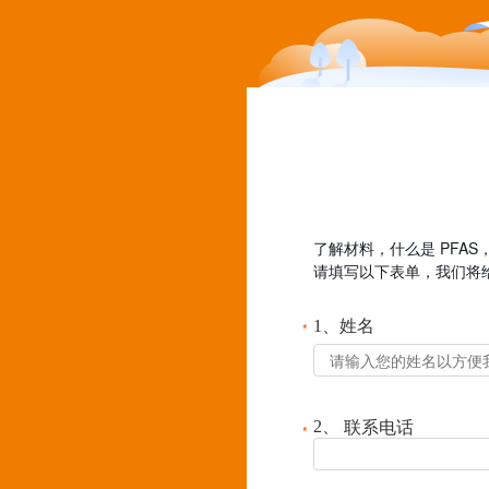
了解材料，什么是 PFAS
请填写以下表单，我们将
1、姓名
*
联系电话
2、
*