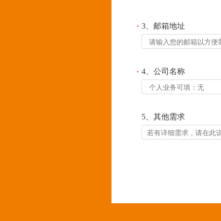
3、邮箱地址
*
4、公司名称
*
5、其他需求