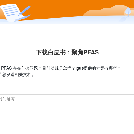
下载白皮书：聚焦PFAS
，PFAS 存在什么问题？目前法规是怎样？igus提供的方案有哪些？
给您发送相关文档。